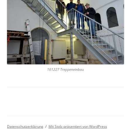
161227 Treppeneinbau
Datenschutzerklärung
Mit Stolz präsentiert von WordPress