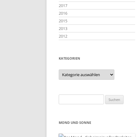
2017
2016
2015
2013
2012
KATEGORIEN
Kategorien
Suchen
nach:
MOND UND SONNE