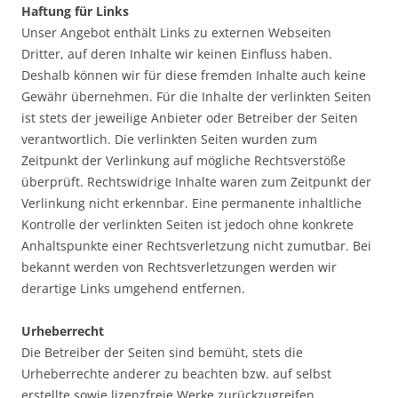
Haftung für Links
Unser Angebot enthält Links zu externen Webseiten
Dritter, auf deren Inhalte wir keinen Einfluss haben.
Deshalb können wir für diese fremden Inhalte auch keine
Gewähr übernehmen. Für die Inhalte der verlinkten Seiten
ist stets der jeweilige Anbieter oder Betreiber der Seiten
verantwortlich. Die verlinkten Seiten wurden zum
Zeitpunkt der Verlinkung auf mögliche Rechtsverstöße
überprüft. Rechtswidrige Inhalte waren zum Zeitpunkt der
Verlinkung nicht erkennbar. Eine permanente inhaltliche
Kontrolle der verlinkten Seiten ist jedoch ohne konkrete
Anhaltspunkte einer Rechtsverletzung nicht zumutbar. Bei
bekannt werden von Rechtsverletzungen werden wir
derartige Links umgehend entfernen.
Urheberrecht
Die Betreiber der Seiten sind bemüht, stets die
Urheberrechte anderer zu beachten bzw. auf selbst
erstellte sowie lizenzfreie Werke zurückzugreifen.