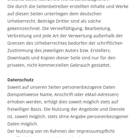
Die durch die Seitenbetreiber erstellten Inhalte und Werke
auf diesen Seiten unterliegen dem deutschen
Urheberrecht. Beiträge Dritter sind als solche
gekennzeichnet. Die Vervielfältigung, Bearbeitung,
Verbreitung und jede Art der Verwertung außerhalb der
Grenzen des Urheberrechtes bedürfen der schriftlichen
Zustimmung des jeweiligen Autors bzw. Erstellers.
Downloads und Kopien dieser Seite sind nur für den
privaten, nicht kommerziellen Gebrauch gestattet.
Datenschutz
Soweit auf unseren Seiten personenbezogene Daten
(beispielsweise Name, Anschrift oder eMail-Adressen)
erhoben werden, erfolgt dies soweit möglich stets auf
freiwilliger Basis. Die Nutzung der Angebote und Dienste
ist, soweit möglich, stets ohne Angabe personenbezogener
Daten möglich.
Der Nutzung von im Rahmen der Impressumspflicht