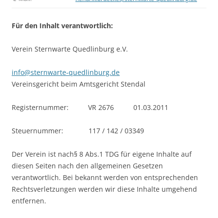
Für den Inhalt verantwortlich:
Verein Sternwarte Quedlinburg e.V.
info@sternwarte-quedlinburg.de
Vereinsgericht beim Amtsgericht Stendal
Registernummer: VR 2676 01.03.2011
Steuernummer: 117 / 142 / 03349
Der Verein ist nach§ 8 Abs.1 TDG für eigene Inhalte auf
diesen Seiten nach den allgemeinen Gesetzen
verantwortlich. Bei bekannt werden von entsprechenden
Rechtsverletzungen werden wir diese Inhalte umgehend
entfernen.