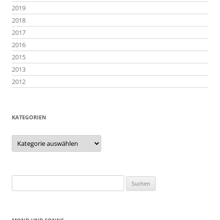
2019
2018
2017
2016
2015
2013
2012
KATEGORIEN
Kategorien
Suchen
nach: