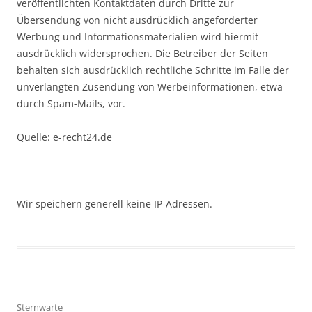
veröffentlichten Kontaktdaten durch Dritte zur
Übersendung von nicht ausdrücklich angeforderter
Werbung und Informationsmaterialien wird hiermit
ausdrücklich widersprochen. Die Betreiber der Seiten
behalten sich ausdrücklich rechtliche Schritte im Falle der
unverlangten Zusendung von Werbeinformationen, etwa
durch Spam-Mails, vor.
Quelle: e-recht24.de
Wir speichern generell keine IP-Adressen.
Sternwarte