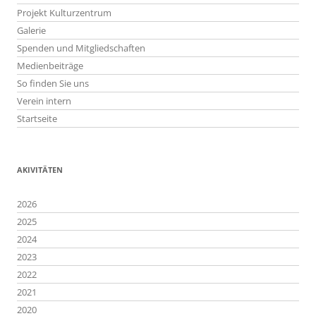
Projekt Kulturzentrum
Galerie
Spenden und Mitgliedschaften
Medienbeiträge
So finden Sie uns
Verein intern
Startseite
AKIVITÄTEN
2026
2025
2024
2023
2022
2021
2020