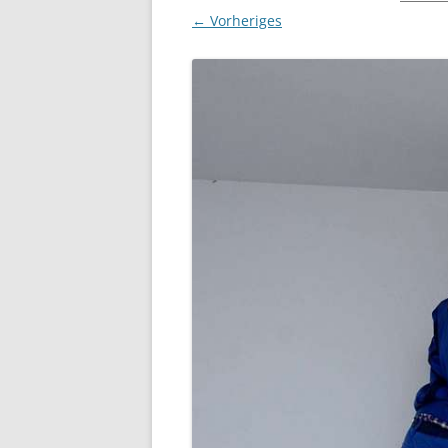
← Vorheriges