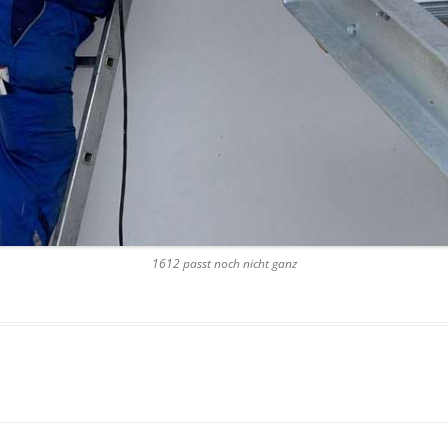
1612 passt noch nicht ganz