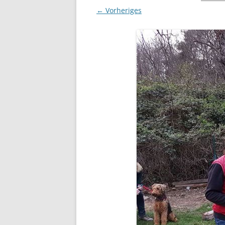
← Vorheriges