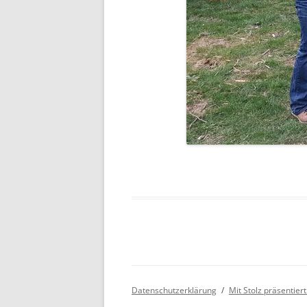
Datenschutzerklärung
Mit Stolz präsentie