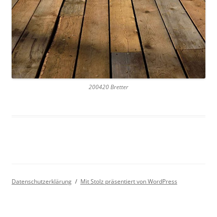
200420 Bretter
Datenschutzerklärung
Mit Stolz präsentiert von WordPress