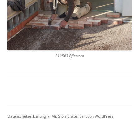
210503 Pflastern
Datenschutzerklärung
Mit Stolz präsentiert von WordPress