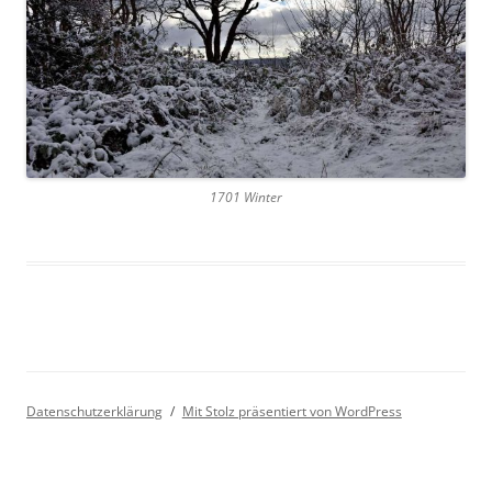
1701 Winter
Datenschutzerklärung
Mit Stolz präsentiert von WordPress