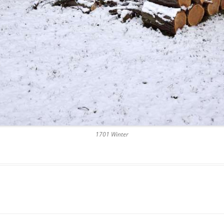
1701 Winter