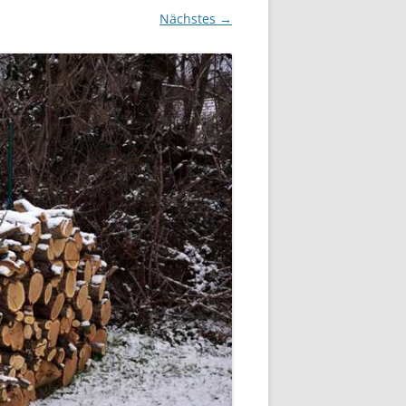
Nächstes →