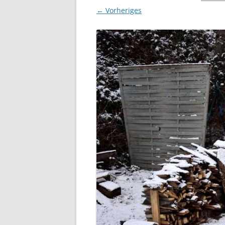
← Vorheriges