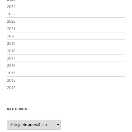
2024
2023
2022
2021
2020
2019
2018
2017
2016
2015
2013
2012
KATEGORIEN
Kategorien