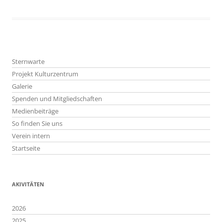
Sternwarte
Projekt Kulturzentrum
Galerie
Spenden und Mitgliedschaften
Medienbeiträge
So finden Sie uns
Verein intern
Startseite
AKIVITÄTEN
2026
2025