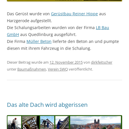
Das Gerüst wurde von
Gerüstbau Reiner Hippe
aus
Harzgerode aufgestellt.
Die Schalungsarbeiten wurden von der Firma
LB Bau
GmbH
aus Quedlinburg ausgeführt.
Die Firma
Müller Beton
lieferte den Beton an und pumpte
diesen mit ihrem Fahrzeug in die Schalung.
Dieser Beitrag wurde am
12. November 2015
von
dirkfeitscher
unter
Baumaßnahmen
,
Verein SWQ
veröffentlicht.
Das alte Dach wird abgerissen