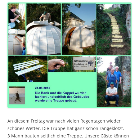
An diesem Freitag war nach vielen Regentagen wieder
schönes Wetter. Die Truppe hat ganz schön rangeklotzt.
3 Mann bauten seitlich eine Treppe. Unsere Gäste können