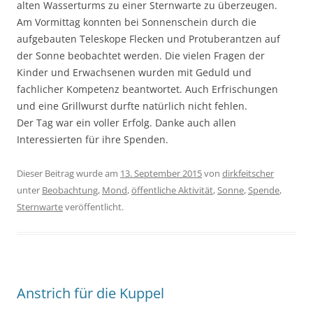
alten Wasserturms zu einer Sternwarte zu überzeugen.
Am Vormittag konnten bei Sonnenschein durch die
aufgebauten Teleskope Flecken und Protuberantzen auf
der Sonne beobachtet werden. Die vielen Fragen der
Kinder und Erwachsenen wurden mit Geduld und
fachlicher Kompetenz beantwortet. Auch Erfrischungen
und eine Grillwurst durfte natürlich nicht fehlen.
Der Tag war ein voller Erfolg. Danke auch allen
Interessierten für ihre Spenden.
Dieser Beitrag wurde am
13. September 2015
von
dirkfeitscher
unter
Beobachtung
,
Mond
,
öffentliche Aktivität
,
Sonne
,
Spende
,
Sternwarte
veröffentlicht.
Anstrich für die Kuppel