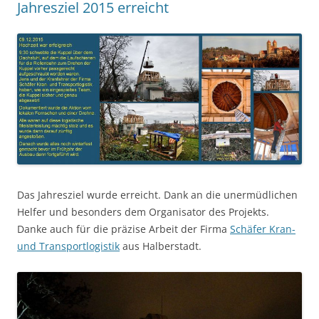
Jahresziel 2015 erreicht
Das Jahresziel wurde erreicht. Dank an die unermüdlichen
Helfer und besonders dem Organisator des Projekts.
Danke auch für die präzise Arbeit der Firma
Schäfer Kran-
und Transportlogistik
aus Halberstadt.