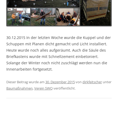
30.12.2015 In der letzten Woche wurde die Kuppel und der
Schuppen mit Planen dicht gemacht und Licht installiert.
Heute wurde noch alles aufgeräumt. Auch die Säule des
Briefkastens wurde mit Schnellzement einbetoniert.
Solange der Winter noch nicht zuschlägt werden nun die
Innenarbeiten fortgesetzt.
Dieser Beitrag wurde am
30. Dezember 2015
von
dirkfeitscher
unter
Baumaßnahmen
,
Verein SWQ
veröffentlicht.