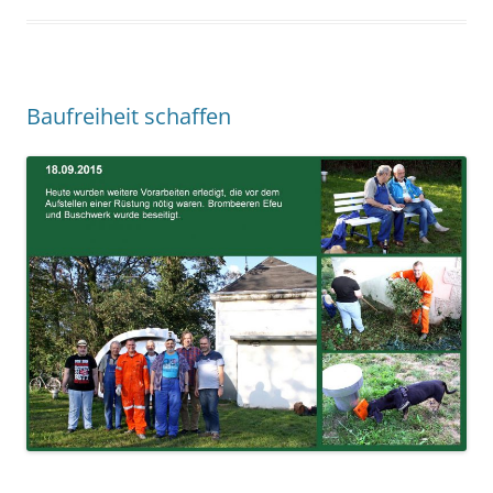
Baufreiheit schaffen