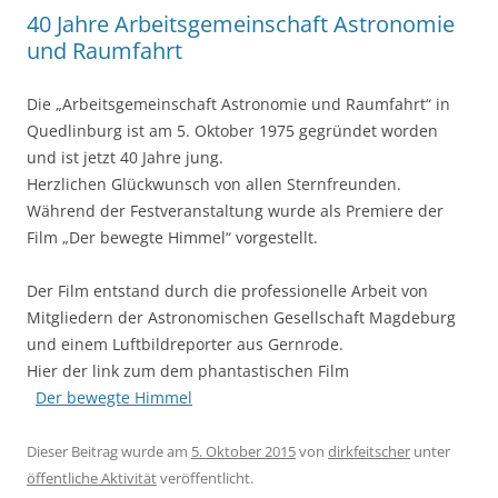
40 Jahre Arbeitsgemeinschaft Astronomie
und Raumfahrt
Die „Arbeitsgemeinschaft Astronomie und Raumfahrt“ in
Quedlinburg ist am 5. Oktober 1975 gegründet worden
und ist jetzt 40 Jahre jung.
Herzlichen Glückwunsch von allen Sternfreunden.
Während der Festveranstaltung wurde als Premiere der
Film „Der bewegte Himmel“ vorgestellt.
Der Film entstand durch die professionelle Arbeit von
Mitgliedern der Astronomischen Gesellschaft Magdeburg
und einem Luftbildreporter aus Gernrode.
Hier der link zum dem phantastischen Film
Der bewegte Himmel
Dieser Beitrag wurde am
5. Oktober 2015
von
dirkfeitscher
unter
öffentliche Aktivität
veröffentlicht.