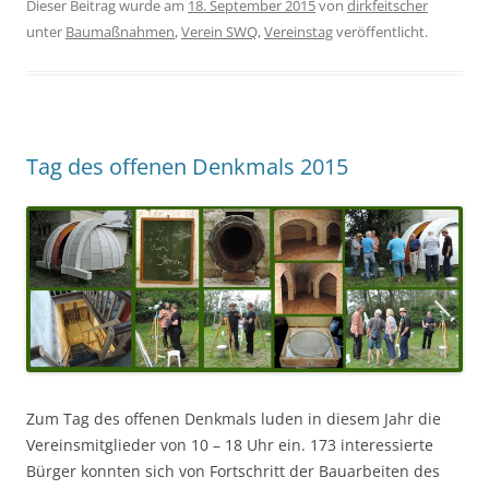
Dieser Beitrag wurde am
18. September 2015
von
dirkfeitscher
unter
Baumaßnahmen
,
Verein SWQ
,
Vereinstag
veröffentlicht.
Tag des offenen Denkmals 2015
Zum Tag des offenen Denkmals luden in diesem Jahr die
Vereinsmitglieder von 10 – 18 Uhr ein. 173 interessierte
Bürger konnten sich von Fortschritt der Bauarbeiten des