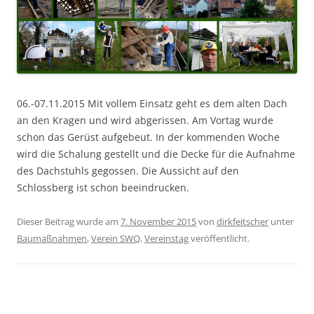
06.-07.11.2015 Mit vollem Einsatz geht es dem alten Dach
an den Kragen und wird abgerissen. Am Vortag wurde
schon das Gerüst aufgebeut. In der kommenden Woche
wird die Schalung gestellt und die Decke für die Aufnahme
des Dachstuhls gegossen. Die Aussicht auf den
Schlossberg ist schon beeindrucken.
Dieser Beitrag wurde am
7. November 2015
von
dirkfeitscher
unter
Baumaßnahmen
,
Verein SWQ
,
Vereinstag
veröffentlicht.