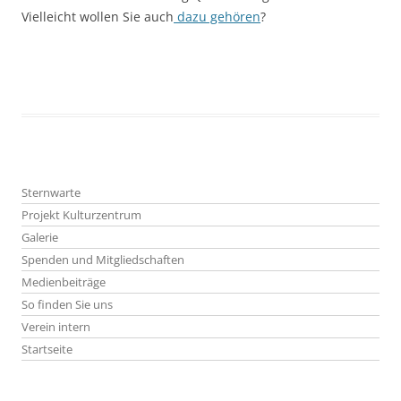
Vielleicht wollen Sie auch
dazu gehören
?
Sternwarte
Projekt Kulturzentrum
Galerie
Spenden und Mitgliedschaften
Medienbeiträge
So finden Sie uns
Verein intern
Startseite