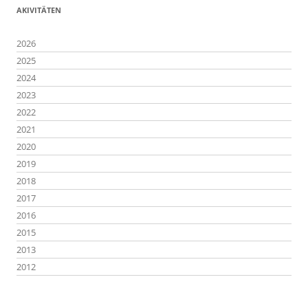
AKIVITÄTEN
2026
2025
2024
2023
2022
2021
2020
2019
2018
2017
2016
2015
2013
2012