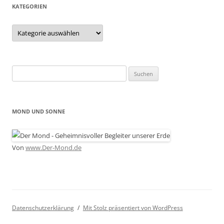
KATEGORIEN
Kategorien
Suchen
nach:
MOND UND SONNE
Von
www.Der-Mond.de
Datenschutzerklärung
Mit Stolz präsentiert von WordPress