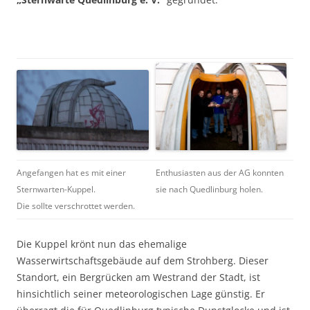
Angefangen hat es mit einer
Enthusiasten aus der AG konnten
Sternwarten-Kuppel.
sie nach Quedlinburg holen.
Die sollte verschrottet werden.
Die Kuppel krönt nun das ehemalige
Wasserwirtschaftsgebäude auf dem Strohberg. Dieser
Standort, ein Bergrücken am Westrand der Stadt, ist
hinsichtlich seiner meteorologischen Lage günstig. Er