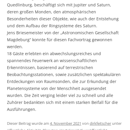
Quedlinburg, beschäftigt sich mit Jupiter und Saturn,
deren großen Monden, den atmosphärischen
Besonderheiten dieser Objekte, wie auch der Entstehung
und dem Aufbau der Ringsysteme des Saturn.
Jens Briesemeister von der „Astronomischen Gesellschaft
Magdeburg“ konnte für diesen Fachvortrag gewonnen
werden.
18 Gäste erlebten ein abwechslungsreiches und
spannendes Feuerwerk an wissenschaftlichen
Erkenntnissen, basierend auf terrestrischen
Beobachtungsstationen, sowie zusätzlichen spektakulären
Entdeckungen von Raumsonden, die zur Erkundung der
Planetensysteme von der Menschheit ausgesendet
wurden. Die Zeit verging leider viel zu schnell und alle
Zuhörer bedankten sich mit einem starken Beifall für die
Ausführungen.
Dieser Beitrag wurde am
4. November 2021
von
dirkfeitscher
unter