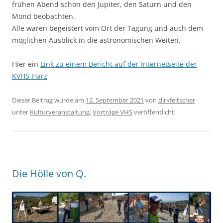
frühen Abend schon den Jupiter, den Saturn und den
Mond beobachten.
Alle waren begeistert vom Ort der Tagung und auch dem
möglichen Ausblick in die astronomischen Weiten.
Hier ein
Link zu einem Bericht auf der Internetseite der
KVHS-Harz
Dieser Beitrag wurde am
12. September 2021
von
dirkfeitscher
unter
Kulturveranstaltung
,
Vorträge VHS
veröffentlicht.
Die Hölle von Q.