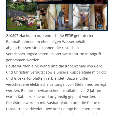
210807 Nachdem nun endlich die EFRE geförderten
Baumaßnahmen im ehemaligen Wasserbehälter
abgeschlossen sind, können die restlichen
Verschönerungsarbeiten im Sternwartenturm in Angriff
genommen werden.
Heute wurden eine Wand und die Kabelkanäle von Gerdi
und Christian verputzt sowie unsere Kuppeletage mit Holz
und Gipskartonplatten verblendet. Dazu mußten
verschiedene elektrische Leitungen von Stefan neu verlegt
werden. Bei der provisorischen Installation vor 2 Jahren
waren Kabel zu kurz und ungünstig geplant worden.
Die Wände wurden mit Ausbauplatten und die Decke mit
Gipskarton verkleidet. Uwe und Hannjo behielten beim