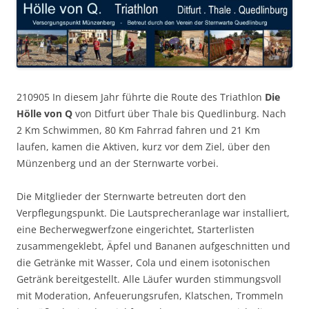
210905 In diesem Jahr führte die Route des Triathlon
Die
Hölle von Q
von Ditfurt über Thale bis Quedlinburg. Nach
2 Km Schwimmen, 80 Km Fahrrad fahren und 21 Km
laufen, kamen die Aktiven, kurz vor dem Ziel, über den
Münzenberg und an der Sternwarte vorbei.
Die Mitglieder der Sternwarte betreuten dort den
Verpflegungspunkt. Die Lautsprecheranlage war installiert,
eine Becherwegwerfzone eingerichtet, Starterlisten
zusammengeklebt, Äpfel und Bananen aufgeschnitten und
die Getränke mit Wasser, Cola und einem isotonischen
Getränk bereitgestellt. Alle Läufer wurden stimmungsvoll
mit Moderation, Anfeuerungsrufen, Klatschen, Trommeln