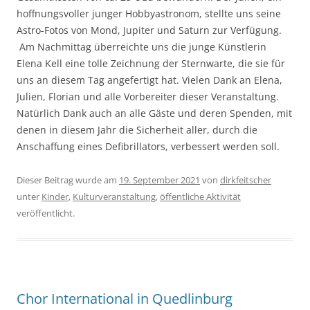
hoffnungsvoller junger Hobbyastronom, stellte uns seine
Astro-Fotos von Mond, Jupiter und Saturn zur Verfügung.
Am Nachmittag überreichte uns die junge Künstlerin
Elena Kell eine tolle Zeichnung der Sternwarte, die sie für
uns an diesem Tag angefertigt hat. Vielen Dank an Elena,
Julien, Florian und alle Vorbereiter dieser Veranstaltung.
Natürlich Dank auch an alle Gäste und deren Spenden, mit
denen in diesem Jahr die Sicherheit aller, durch die
Anschaffung eines Defibrillators, verbessert werden soll.
Dieser Beitrag wurde am
19. September 2021
von
dirkfeitscher
unter
Kinder
,
Kulturveranstaltung
,
öffentliche Aktivität
veröffentlicht.
Chor International in Quedlinburg