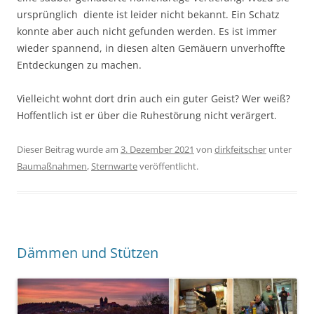
ursprünglich diente ist leider nicht bekannt. Ein Schatz
konnte aber auch nicht gefunden werden. Es ist immer
wieder spannend, in diesen alten Gemäuern unverhoffte
Entdeckungen zu machen.
Vielleicht wohnt dort drin auch ein guter Geist? Wer weiß?
Hoffentlich ist er über die Ruhestörung nicht verärgert.
Dieser Beitrag wurde am
3. Dezember 2021
von
dirkfeitscher
unter
Baumaßnahmen
,
Sternwarte
veröffentlicht.
Dämmen und Stützen