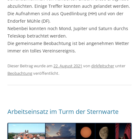
abzulichten. Einige Treffer konnten auch gelandet werden.
Die Aufnahmen sind aus Quedlinburg (HH) und von der
Endorfer Mühle (DF).
Nebenbei konnten noch Mond, Jupiter und Saturn durchs
Teleskop betrachtet werden.
Die gemeinsame Beobachtung ist bei angenehmen Wetter
immer ein tolles Vereinsereignis.
Dieser Beitrag wurde am
22. August 2021
von
dirkfeitscher
unter
Beobachtung
veröffentlicht.
Arbeitseinsatz im Turm der Sternwarte