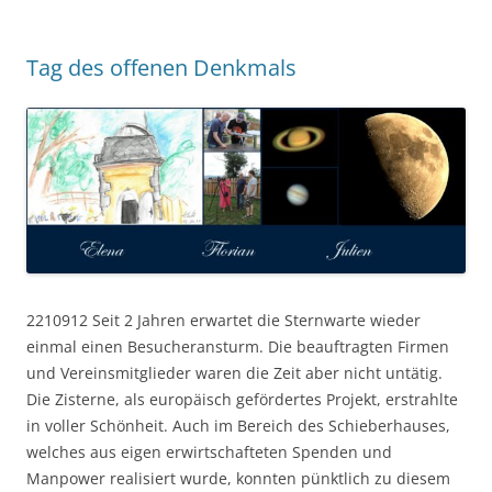
Tag des offenen Denkmals
2210912 Seit 2 Jahren erwartet die Sternwarte wieder
einmal einen Besucheransturm. Die beauftragten Firmen
und Vereinsmitglieder waren die Zeit aber nicht untätig.
Die Zisterne, als europäisch gefördertes Projekt, erstrahlte
in voller Schönheit. Auch im Bereich des Schieberhauses,
welches aus eigen erwirtschafteten Spenden und
Manpower realisiert wurde, konnten pünktlich zu diesem