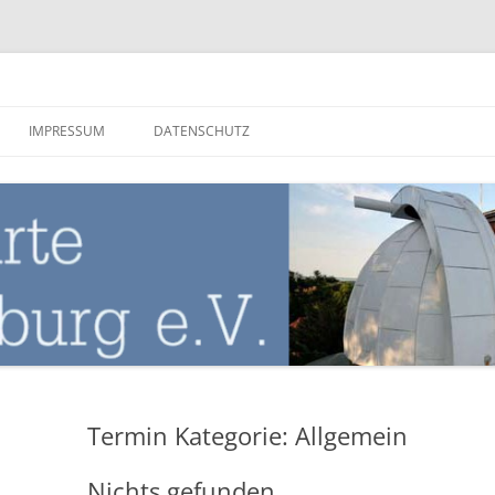
nburg
IMPRESSUM
DATENSCHUTZ
Termin Kategorie:
Allgemein
Nichts gefunden