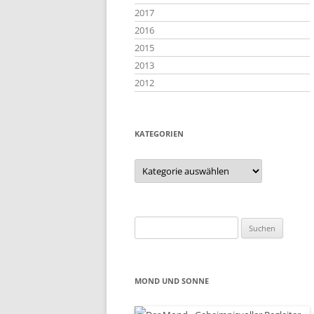
2017
2016
2015
2013
2012
KATEGORIEN
Kategorien
Suchen
nach:
MOND UND SONNE