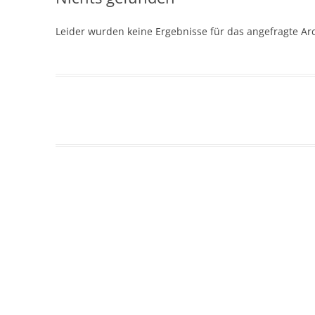
Leider wurden keine Ergebnisse für das angefragte Ar