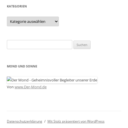
KATEGORIEN
Kategorien
Suchen
nach:
MOND UND SONNE
Von
www.Der-Mond.de
Datenschutzerklärung
Mit Stolz präsentiert von WordPress