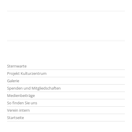
Sternwarte
Projekt Kulturzentrum
Galerie
Spenden und Mitgliedschaften
Medienbeiträge
So finden Sie uns
Verein intern
Startseite