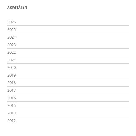
AKIVITÄTEN
2026
2025
2024
2023
2022
2021
2020
2019
2018
2017
2016
2015
2013
2012