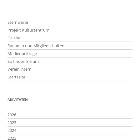
Beitragsnavigation
Sternwarte
Projekt Kulturzentrum
Galerie
Spenden und Mitgliedschaften
Medienbeiträge
So finden Sie uns
Verein intern
Startseite
AKIVITÄTEN
2026
2025
2024
2023