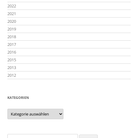
2022
2021
2020
2019
2018
2017
2016
2015
2013
2012
KATEGORIEN
Kategorien
Suchen