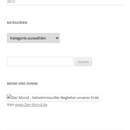
2012
KATEGORIEN
Kategorien
Suchen
nach:
MOND UND SONNE
Von
www.Der-Mond.de