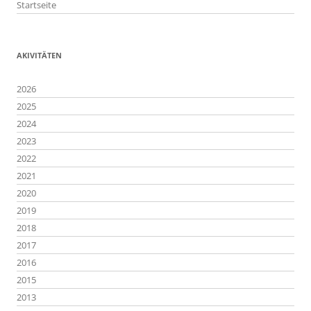
Startseite
AKIVITÄTEN
2026
2025
2024
2023
2022
2021
2020
2019
2018
2017
2016
2015
2013