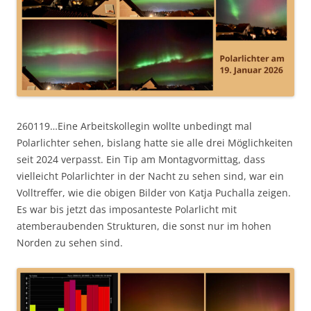
260119…Eine Arbeitskollegin wollte unbedingt mal
Polarlichter sehen, bislang hatte sie alle drei Möglichkeiten
seit 2024 verpasst. Ein Tip am Montagvormittag, dass
vielleicht Polarlichter in der Nacht zu sehen sind, war ein
Volltreffer, wie die obigen Bilder von Katja Puchalla zeigen.
Es war bis jetzt das imposanteste Polarlicht mit
atemberaubenden Strukturen, die sonst nur im hohen
Norden zu sehen sind.