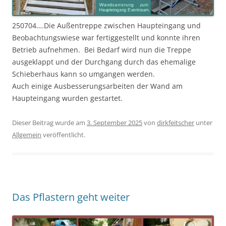
250704….Die Außentreppe zwischen Haupteingang und
Beobachtungswiese war fertiggestellt und konnte ihren
Betrieb aufnehmen. Bei Bedarf wird nun die Treppe
ausgeklappt und der Durchgang durch das ehemalige
Schieberhaus kann so umgangen werden.
Auch einige Ausbesserungsarbeiten der Wand am
Haupteingang wurden gestartet.
Dieser Beitrag wurde am
3. September 2025
von
dirkfeitscher
unter
Allgemein
veröffentlicht.
Das Pflastern geht weiter