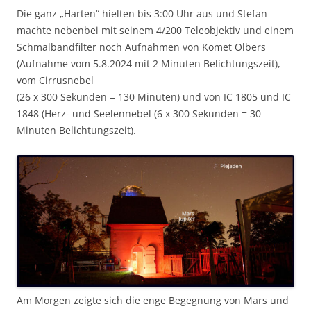
Die ganz „Harten“ hielten bis 3:00 Uhr aus und Stefan
machte nebenbei mit seinem 4/200 Teleobjektiv und einem
Schmalbandfilter noch Aufnahmen von Komet Olbers
(Aufnahme vom 5.8.2024 mit 2 Minuten Belichtungszeit),
vom Cirrusnebel
(26 x 300 Sekunden = 130 Minuten) und von IC 1805 und IC
1848 (Herz- und Seelennebel (6 x 300 Sekunden = 30
Minuten Belichtungszeit).
Am Morgen zeigte sich die enge Begegnung von Mars und