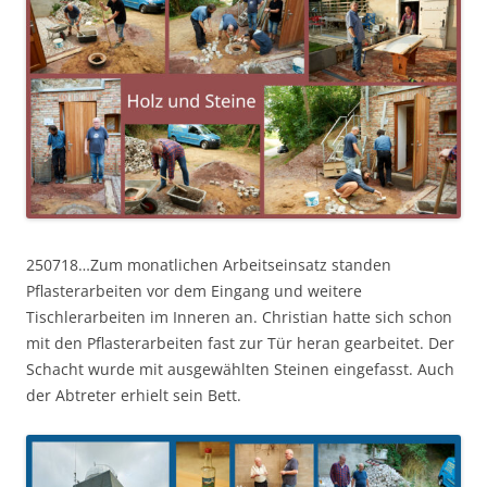
250718…Zum monatlichen Arbeitseinsatz standen
Pflasterarbeiten vor dem Eingang und weitere
Tischlerarbeiten im Inneren an. Christian hatte sich schon
mit den Pflasterarbeiten fast zur Tür heran gearbeitet. Der
Schacht wurde mit ausgewählten Steinen eingefasst. Auch
der Abtreter erhielt sein Bett.