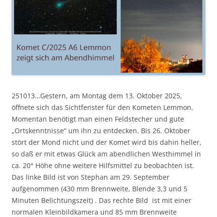
251013…Gestern, am Montag dem 13. Oktober 2025,
öffnete sich das Sichtfenster für den Kometen Lemmon.
Momentan benötigt man einen Feldstecher und gute
„Ortskenntnisse“ um ihn zu entdecken. Bis 26. Oktober
stört der Mond nicht und der Komet wird bis dahin heller,
so daß er mit etwas Glück am abendlichen Westhimmel in
ca. 20° Höhe ohne weitere Hilfsmittel zu beobachten ist.
Das linke Bild ist von Stephan am 29. September
aufgenommen (430 mm Brennweite, Blende 3,3 und 5
Minuten Belichtungszeit) . Das rechte Bild ist mit einer
normalen Kleinbildkamera und 85 mm Brennweite