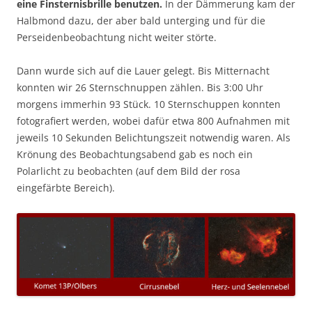
eine Finsternisbrille benutzen.
In der Dämmerung kam der
Halbmond dazu, der aber bald unterging und für die
Perseidenbeobachtung nicht weiter störte.
Dann wurde sich auf die Lauer gelegt. Bis Mitternacht
konnten wir 26 Sternschnuppen zählen. Bis 3:00 Uhr
morgens immerhin 93 Stück. 10 Sternschuppen konnten
fotografiert werden, wobei dafür etwa 800 Aufnahmen mit
jeweils 10 Sekunden Belichtungszeit notwendig waren. Als
Krönung des Beobachtungsabend gab es noch ein
Polarlicht zu beobachten (auf dem Bild der rosa
eingefärbte Bereich).