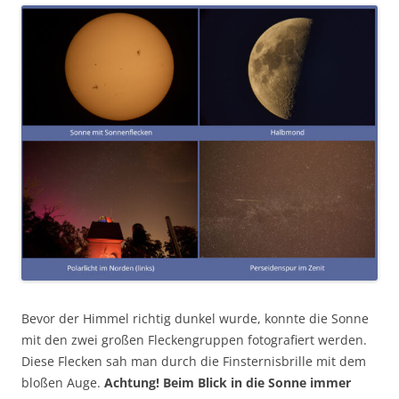
Bevor der Himmel richtig dunkel wurde, konnte die Sonne
mit den zwei großen Fleckengruppen fotografiert werden.
Diese Flecken sah man durch die Finsternisbrille mit dem
bloßen Auge.
Achtung! Beim Blick in die Sonne immer