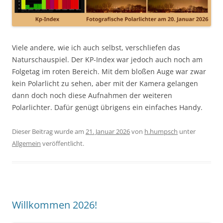
Viele andere, wie ich auch selbst, verschliefen das
Naturschauspiel. Der KP-Index war jedoch auch noch am
Folgetag im roten Bereich. Mit dem bloßen Auge war zwar
kein Polarlicht zu sehen, aber mit der Kamera gelangen
dann doch noch diese Aufnahmen der weiteren
Polarlichter. Dafür genügt übrigens ein einfaches Handy.
Dieser Beitrag wurde am
21. Januar 2026
von
h.humpsch
unter
Allgemein
veröffentlicht.
Willkommen 2026!