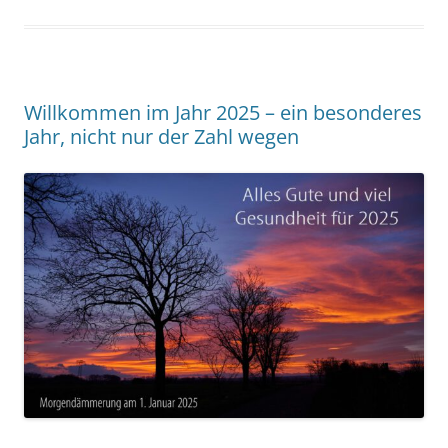
Willkommen im Jahr 2025 – ein besonderes
Jahr, nicht nur der Zahl wegen