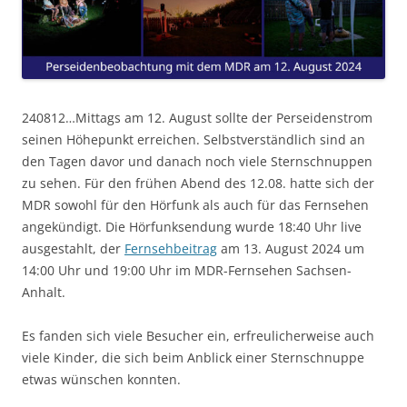
240812…Mittags am 12. August sollte der Perseidenstrom
seinen Höhepunkt erreichen. Selbstverständlich sind an
den Tagen davor und danach noch viele Sternschnuppen
zu sehen. Für den frühen Abend des 12.08. hatte sich der
MDR sowohl für den Hörfunk als auch für das Fernsehen
angekündigt. Die Hörfunksendung wurde 18:40 Uhr live
ausgestahlt, der
Fernsehbeitrag
am 13. August 2024 um
14:00 Uhr und 19:00 Uhr im MDR-Fernsehen Sachsen-
Anhalt.
Es fanden sich viele Besucher ein, erfreulicherweise auch
viele Kinder, die sich beim Anblick einer Sternschnuppe
etwas wünschen konnten.