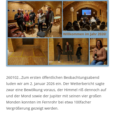
260102…Zum ersten öffentlichen Beobachtungsabend
luden wir am 2. Januar 2026 ein. Der Wetterbericht sagte
zwar eine Bewölkung voraus, der Himmel riß dennoch auf
und der Mond sowie der Jupiter mit seinen vier großen
Monden konnten im Fernrohr bei etwa 100facher
Vergrößerung gezeigt werden.