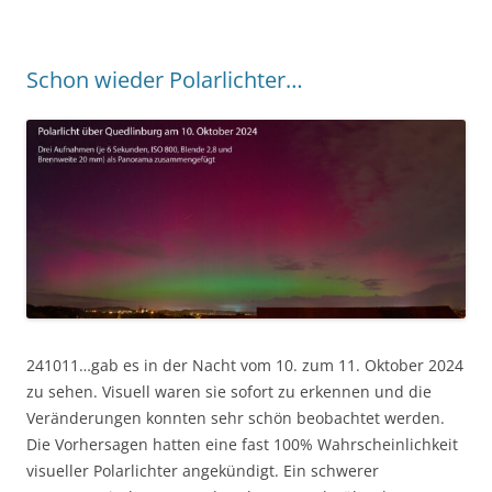
Schon wieder Polarlichter…
241011…gab es in der Nacht vom 10. zum 11. Oktober 2024
zu sehen. Visuell waren sie sofort zu erkennen und die
Veränderungen konnten sehr schön beobachtet werden.
Die Vorhersagen hatten eine fast 100% Wahrscheinlichkeit
visueller Polarlichter angekündigt. Ein schwerer