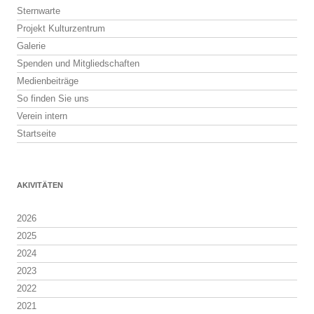
Sternwarte
Projekt Kulturzentrum
Galerie
Spenden und Mitgliedschaften
Medienbeiträge
So finden Sie uns
Verein intern
Startseite
AKIVITÄTEN
2026
2025
2024
2023
2022
2021