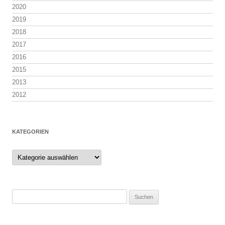
2020
2019
2018
2017
2016
2015
2013
2012
KATEGORIEN
Kategorien
Suchen
nach: