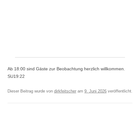
Ab 18:00 sind Gäste zur Beobachtung herzlich willkommen.
SU19:22
Dieser Beitrag wurde
von
dirkfeitscher
am
9. Juni 2026
veröffentlicht.
Beitragsnavigation