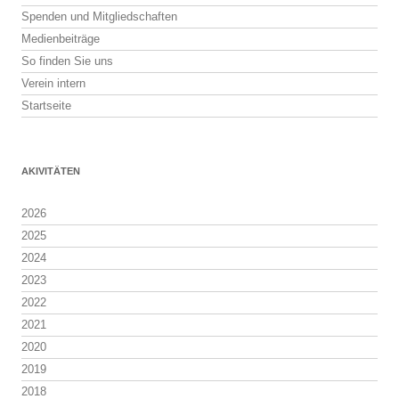
Spenden und Mitgliedschaften
Medienbeiträge
So finden Sie uns
Verein intern
Startseite
AKIVITÄTEN
2026
2025
2024
2023
2022
2021
2020
2019
2018