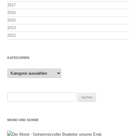
2017
2016
2015
2013
2012
KATEGORIEN
Kategorien
Suchen
nach:
MOND UND SONNE