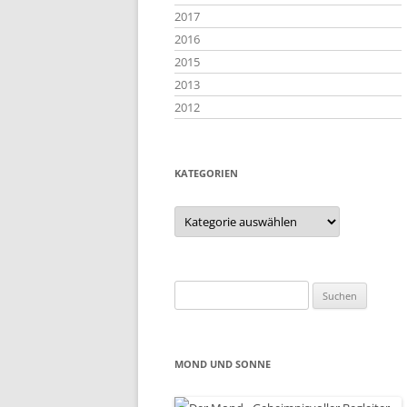
2017
2016
2015
2013
2012
KATEGORIEN
Kategorien
Suchen
nach:
MOND UND SONNE