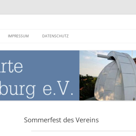
nburg
IMPRESSUM
DATENSCHUTZ
Sommerfest des Vereins