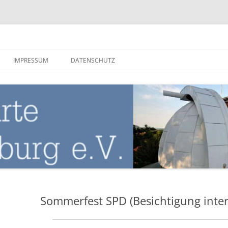
nburg
IMPRESSUM
DATENSCHUTZ
Sommerfest SPD (Besichtigung inter