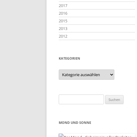
2017
2016
2015
2013
2012
KATEGORIEN
Kategorien
Suchen
nach:
MOND UND SONNE