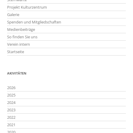
Projekt Kulturzentrum
Galerie
Spenden und Mitgliedschaften
Medienbeiträge
So finden Sie uns
Verein intern
Startseite
AKIVITÄTEN
2026
2025
2024
2023
2022
2021
2020