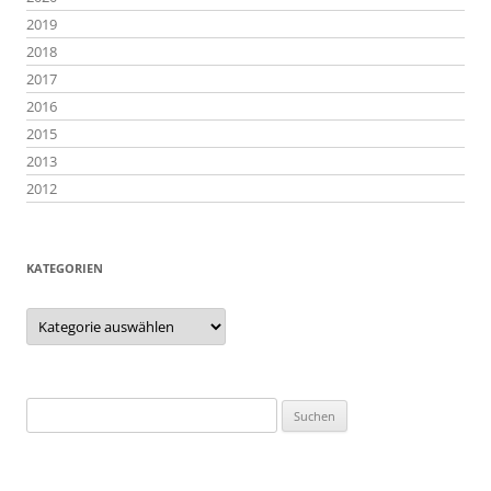
2019
2018
2017
2016
2015
2013
2012
KATEGORIEN
Kategorien
Suchen
nach: