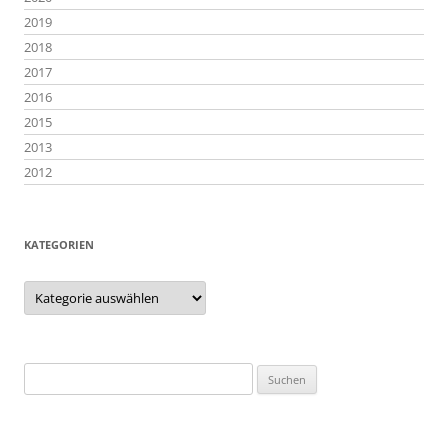
2019
2018
2017
2016
2015
2013
2012
KATEGORIEN
Kategorien
Suchen
nach: