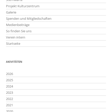
Projekt Kulturzentrum
Galerie
Spenden und Mitgliedschaften
Medienbeiträge
So finden Sie uns
Verein intern
Startseite
AKIVITÄTEN
2026
2025
2024
2023
2022
2021
2020