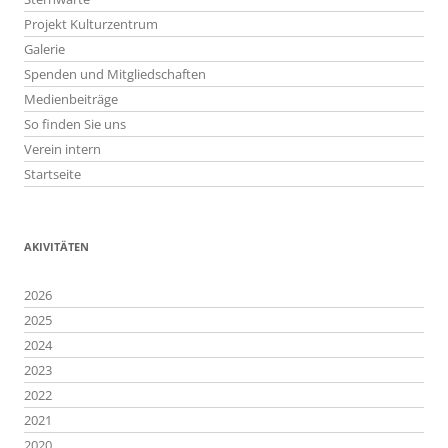
Projekt Kulturzentrum
Galerie
Spenden und Mitgliedschaften
Medienbeiträge
So finden Sie uns
Verein intern
Startseite
AKIVITÄTEN
2026
2025
2024
2023
2022
2021
2020