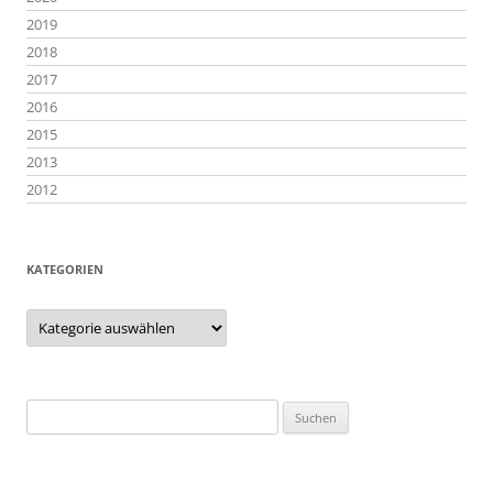
2019
2018
2017
2016
2015
2013
2012
KATEGORIEN
Kategorien
Suchen
nach: