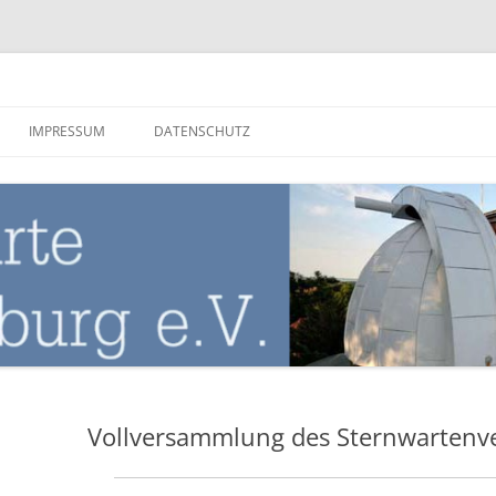
nburg
IMPRESSUM
DATENSCHUTZ
Vollversammlung des Sternwartenv