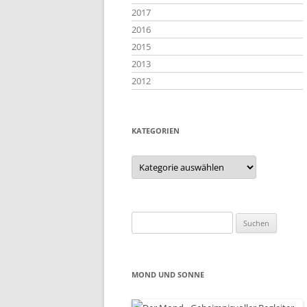
2017
2016
2015
2013
2012
KATEGORIEN
Kategorien
Suchen
nach:
MOND UND SONNE