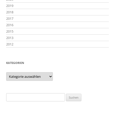
2019
2018
2017
2016
2015
2013
2012
KATEGORIEN
Kategorien
Suchen
nach: