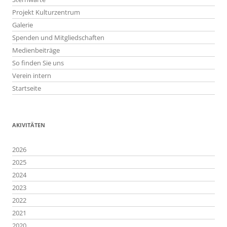
Projekt Kulturzentrum
Galerie
Spenden und Mitgliedschaften
Medienbeiträge
So finden Sie uns
Verein intern
Startseite
AKIVITÄTEN
2026
2025
2024
2023
2022
2021
2020