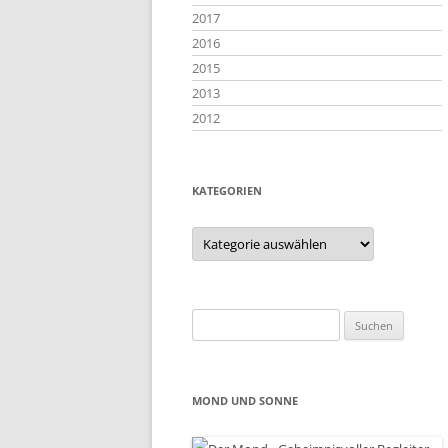
2017
2016
2015
2013
2012
KATEGORIEN
Kategorien
Suchen
nach:
MOND UND SONNE