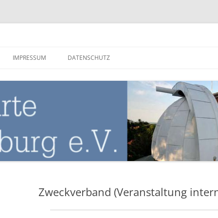
nburg
IMPRESSUM
DATENSCHUTZ
Zweckverband (Veranstaltung inter