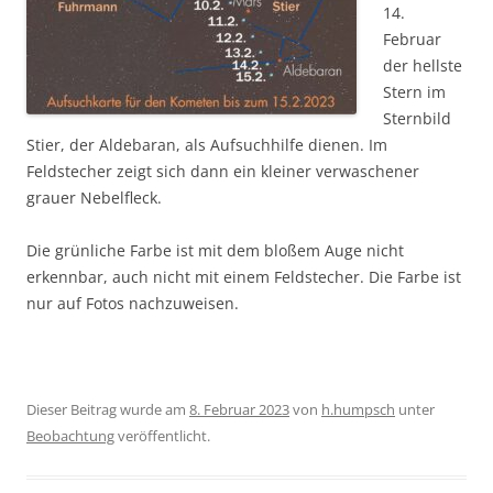
14.
Februar
der hellste
Stern im
Sternbild
Stier, der Aldebaran, als Aufsuchhilfe dienen. Im
Feldstecher zeigt sich dann ein kleiner verwaschener
grauer Nebelfleck.
Die grünliche Farbe ist mit dem bloßem Auge nicht
erkennbar, auch nicht mit einem Feldstecher. Die Farbe ist
nur auf Fotos nachzuweisen.
Dieser Beitrag wurde am
8. Februar 2023
von
h.humpsch
unter
Beobachtung
veröffentlicht.