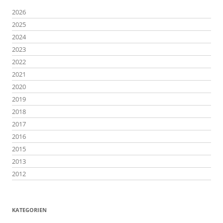
2026
2025
2024
2023
2022
2021
2020
2019
2018
2017
2016
2015
2013
2012
KATEGORIEN