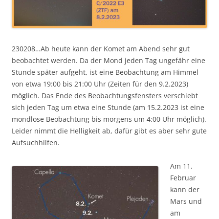
230208…Ab heute kann der Komet am Abend sehr gut
beobachtet werden. Da der Mond jeden Tag ungefähr eine
Stunde später aufgeht, ist eine Beobachtung am Himmel
von etwa 19:00 bis 21:00 Uhr (Zeiten für den 9.2.2023)
möglich. Das Ende des Beobachtungsfensters verschiebt
sich jeden Tag um etwa eine Stunde (am 15.2.2023 ist eine
mondlose Beobachtung bis morgens um 4:00 Uhr möglich).
Leider nimmt die Helligkeit ab, dafür gibt es aber sehr gute
Aufsuchhilfen.
Am 11.
Februar
kann der
Mars und
am