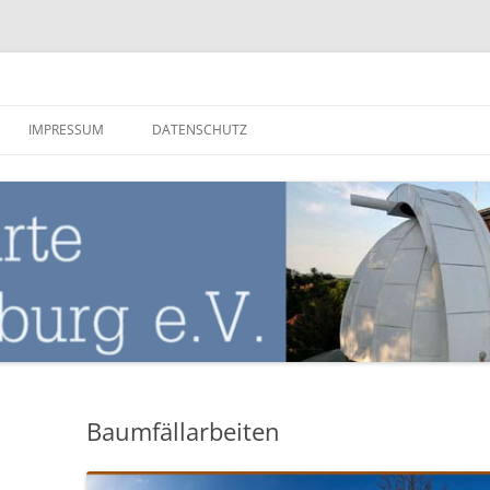
nburg
IMPRESSUM
DATENSCHUTZ
Baumfällarbeiten