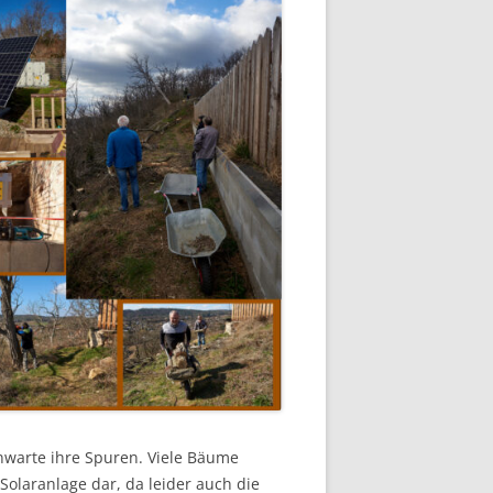
nwarte ihre Spuren. Viele Bäume
Solaranlage dar, da leider auch die