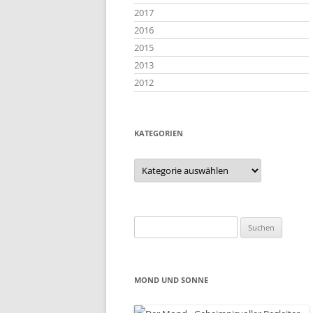
2017
2016
2015
2013
2012
KATEGORIEN
Kategorien
Suchen
nach:
MOND UND SONNE