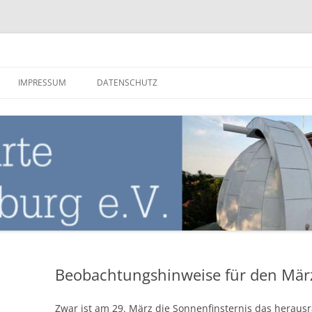
nburg
IMPRESSUM
DATENSCHUTZ
Beobachtungshinweise für den Mär
Zwar ist am 29. März die Sonnenfinsternis das herausr