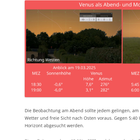
Die Beobachtung am Abend sollte jedem gelingen, am 
Wetter und freie Sicht nach Osten voraus. Gegen 5:40
Horizont abgesucht werden.