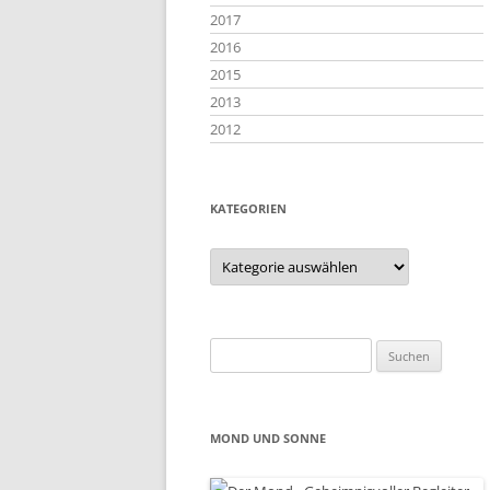
2017
2016
2015
2013
2012
KATEGORIEN
Kategorien
Suchen
nach:
MOND UND SONNE