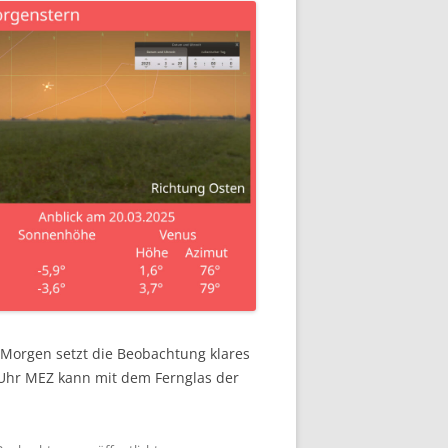
Morgen setzt die Beobachtung klares
 Uhr MEZ kann mit dem Fernglas der