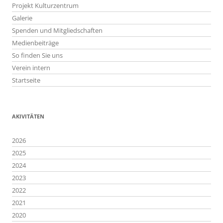
Projekt Kulturzentrum
Galerie
Spenden und Mitgliedschaften
Medienbeiträge
So finden Sie uns
Verein intern
Startseite
AKIVITÄTEN
2026
2025
2024
2023
2022
2021
2020