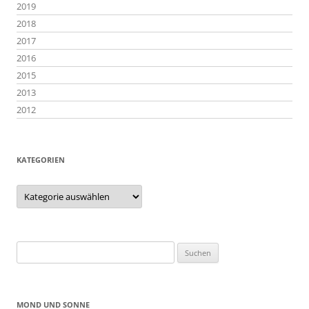
2019
2018
2017
2016
2015
2013
2012
KATEGORIEN
Kategorien
Suchen
nach:
MOND UND SONNE