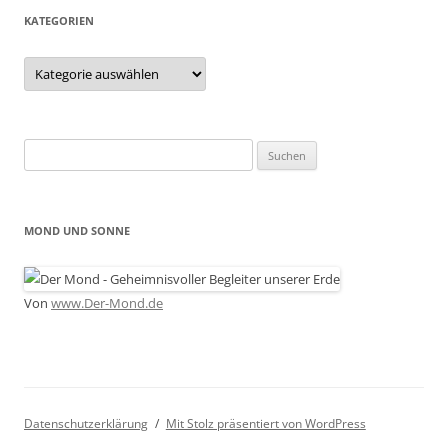
KATEGORIEN
Kategorien
Suchen
nach:
MOND UND SONNE
Von
www.Der-Mond.de
Datenschutzerklärung
Mit Stolz präsentiert von WordPress