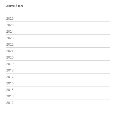
AKIVITÄTEN
2026
2025
2024
2023
2022
2021
2020
2019
2018
2017
2016
2015
2013
2012