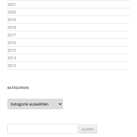
2021
2020
2019
2018
2017
2016
2015
2013
2012
KATEGORIEN
Kategorien
Suchen
nach: