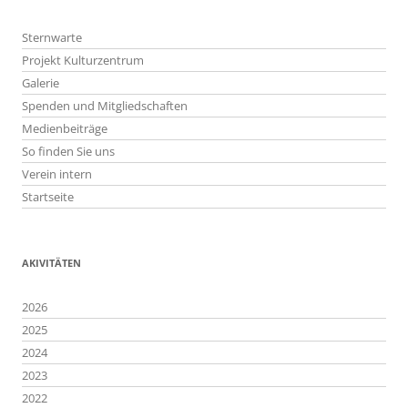
Sternwarte
Projekt Kulturzentrum
Galerie
Spenden und Mitgliedschaften
Medienbeiträge
So finden Sie uns
Verein intern
Startseite
AKIVITÄTEN
2026
2025
2024
2023
2022