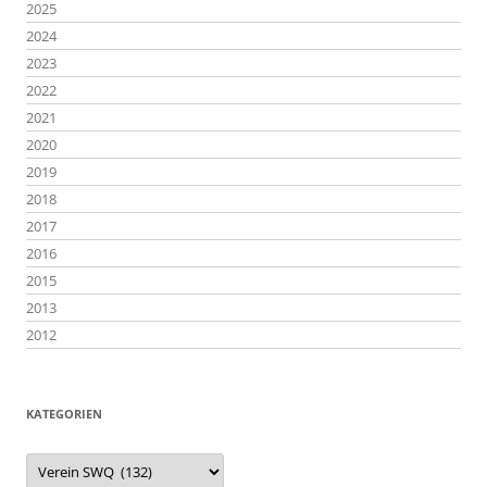
2025
2024
2023
2022
2021
2020
2019
2018
2017
2016
2015
2013
2012
KATEGORIEN
Kategorien