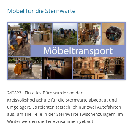
Möbel für die Sternwarte
240823…Ein altes Büro wurde von der
Kreisvolkshochschule für die Sternwarte abgebaut und
umgelagert. Es reichten tatsächlich nur zwei Autofahrten
aus, um alle Teile in der Sternwarte zwischenzulagern. Im
Winter werden die Teile zusammen gebaut.