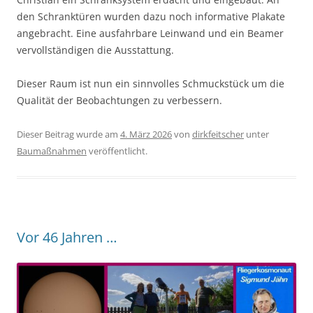
den Schranktüren wurden dazu noch informative Plakate
angebracht. Eine ausfahrbare Leinwand und ein Beamer
vervollständigen die Ausstattung.
Dieser Raum ist nun ein sinnvolles Schmuckstück um die
Qualität der Beobachtungen zu verbessern.
Dieser Beitrag wurde am
4. März 2026
von
dirkfeitscher
unter
Baumaßnahmen
veröffentlicht.
Vor 46 Jahren …