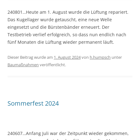
240801…Heute am 1. August wurde die Lüftung repariert.
Das Kugellager wurde getauscht, eine neue Welle
eingesetzt und die Bürstenbänder erneuert. Der
Testbetrieb verlief erfolgreich, so dass nun endlich nach
fünf Monaten die Lüftung wieder permanent läuft.
Dieser Beitrag wurde am
1. August 2024
von
h.humpsch
unter
Baumaßnahmen
veröffentlicht.
Sommerfest 2024
240607…Anfang Juli war der Zeitpunkt wieder gekommen,