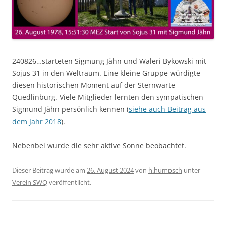
240826…starteten Sigmung Jähn und Waleri Bykowski mit
Sojus 31 in den Weltraum. Eine kleine Gruppe würdigte
diesen historischen Moment auf der Sternwarte
Quedlinburg. Viele Mitglieder lernten den sympatischen
Sigmund Jähn persönlich kennen (
siehe auch Beitrag aus
dem Jahr 2018
).
Nebenbei wurde die sehr aktive Sonne beobachtet.
Dieser Beitrag wurde am
26. August 2024
von
h.humpsch
unter
Verein SWQ
veröffentlicht.