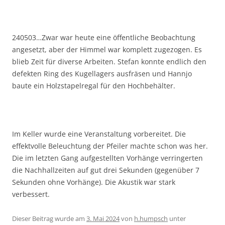
240503…Zwar war heute eine öffentliche Beobachtung
angesetzt, aber der Himmel war komplett zugezogen. Es
blieb Zeit für diverse Arbeiten. Stefan konnte endlich den
defekten Ring des Kugellagers ausfräsen und Hannjo
baute ein Holzstapelregal für den Hochbehälter.
Im Keller wurde eine Veranstaltung vorbereitet. Die
effektvolle Beleuchtung der Pfeiler machte schon was her.
Die im letzten Gang aufgestellten Vorhänge verringerten
die Nachhallzeiten auf gut drei Sekunden (gegenüber 7
Sekunden ohne Vorhänge). Die Akustik war stark
verbessert.
Dieser Beitrag wurde am
3. Mai 2024
von
h.humpsch
unter