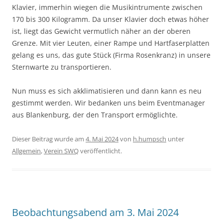
Klavier, immerhin wiegen die Musikintrumente zwischen
170 bis 300 Kilogramm. Da unser Klavier doch etwas höher
ist, liegt das Gewicht vermutlich näher an der oberen
Grenze. Mit vier Leuten, einer Rampe und Hartfaserplatten
gelang es uns, das gute Stück (Firma Rosenkranz) in unsere
Sternwarte zu transportieren.
Nun muss es sich akklimatisieren und dann kann es neu
gestimmt werden. Wir bedanken uns beim Eventmanager
aus Blankenburg, der den Transport ermöglichte.
Dieser Beitrag wurde am
4. Mai 2024
von
h.humpsch
unter
Allgemein
,
Verein SWQ
veröffentlicht.
Beobachtungsabend am 3. Mai 2024