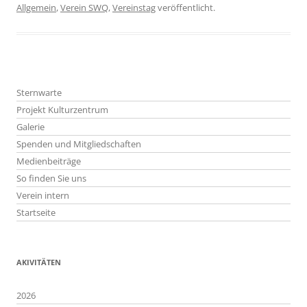
Allgemein
,
Verein SWQ
,
Vereinstag
veröffentlicht.
Sternwarte
Projekt Kulturzentrum
Galerie
Spenden und Mitgliedschaften
Medienbeiträge
So finden Sie uns
Verein intern
Startseite
AKIVITÄTEN
2026