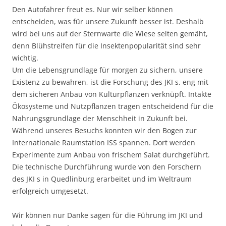
Den Autofahrer freut es. Nur wir selber können
entscheiden, was für unsere Zukunft besser ist. Deshalb
wird bei uns auf der Sternwarte die Wiese selten gemäht,
denn Blühstreifen für die Insektenpopularität sind sehr
wichtig.
Um die Lebensgrundlage für morgen zu sichern, unsere
Existenz zu bewahren, ist die Forschung des JKI s, eng mit
dem sicheren Anbau von Kulturpflanzen verknüpft. Intakte
Ökosysteme und Nutzpflanzen tragen entscheidend für die
Nahrungsgrundlage der Menschheit in Zukunft bei.
Während unseres Besuchs konnten wir den Bogen zur
Internationale Raumstation ISS spannen. Dort werden
Experimente zum Anbau von frischem Salat durchgeführt.
Die technische Durchführung wurde von den Forschern
des JKI s in Quedlinburg erarbeitet und im Weltraum
erfolgreich umgesetzt.
Wir können nur Danke sagen für die Führung im JKI und