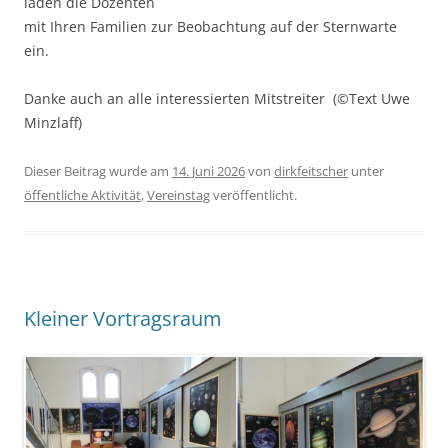
laden die Dozenten
mit Ihren Familien zur Beobachtung auf der Sternwarte
ein.
Danke auch an alle interessierten Mitstreiter (©Text Uwe
Minzlaff)
Dieser Beitrag wurde am
14. Juni 2026
von
dirkfeitscher
unter
öffentliche Aktivität
,
Vereinstag
veröffentlicht.
Kleiner Vortragsraum