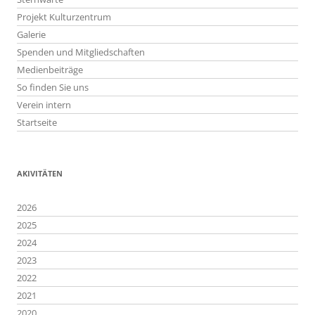
Projekt Kulturzentrum
Galerie
Spenden und Mitgliedschaften
Medienbeiträge
So finden Sie uns
Verein intern
Startseite
AKIVITÄTEN
2026
2025
2024
2023
2022
2021
2020