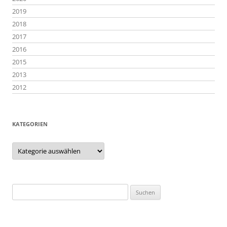
2019
2018
2017
2016
2015
2013
2012
KATEGORIEN
Kategorien
Suchen
nach: