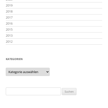
2019
2018
2017
2016
2015
2013
2012
KATEGORIEN
Kategorien
Suchen
nach: