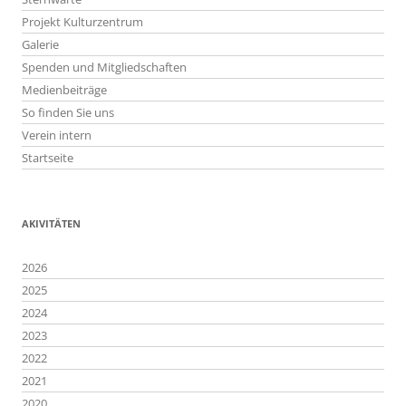
Projekt Kulturzentrum
Galerie
Spenden und Mitgliedschaften
Medienbeiträge
So finden Sie uns
Verein intern
Startseite
AKIVITÄTEN
2026
2025
2024
2023
2022
2021
2020