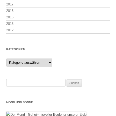
2017
2016
2015
2013
2012
KATEGORIEN
Kategorien
Suchen
nach:
MOND UND SONNE