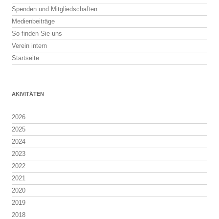
Spenden und Mitgliedschaften
Medienbeiträge
So finden Sie uns
Verein intern
Startseite
AKIVITÄTEN
2026
2025
2024
2023
2022
2021
2020
2019
2018