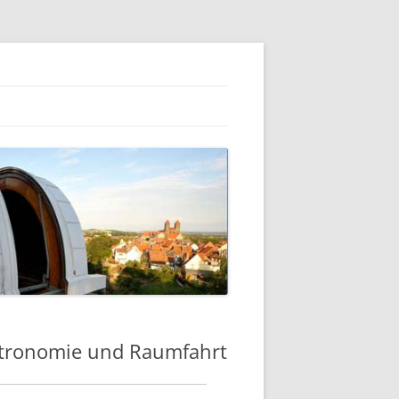
stronomie und Raumfahrt