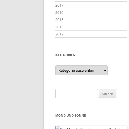
2017
2016
2015
2013
2012
KATEGORIEN
Kategorien
Suchen
nach:
MOND UND SONNE