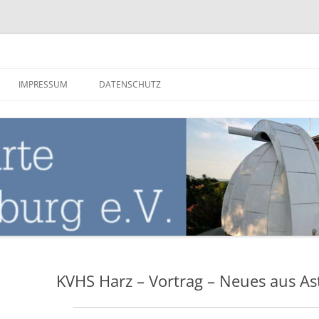
nburg
IMPRESSUM
DATENSCHUTZ
KVHS Harz – Vortrag – Neues aus A