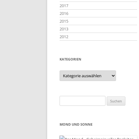
2017
2016
2015
2013
2012
KATEGORIEN
Kategorien
Suchen
nach:
MOND UND SONNE