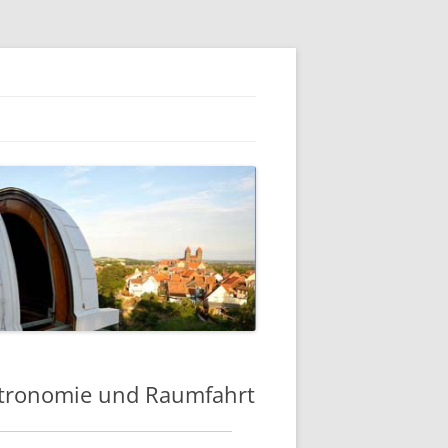
stronomie und Raumfahrt