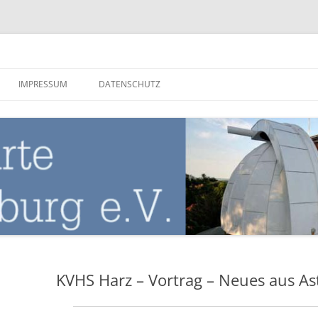
nburg
IMPRESSUM
DATENSCHUTZ
KVHS Harz – Vortrag – Neues aus A