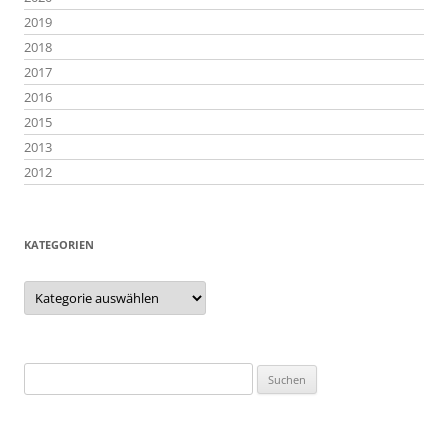
2019
2018
2017
2016
2015
2013
2012
KATEGORIEN
Kategorien
Suchen
nach: