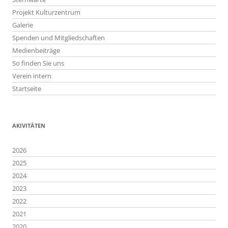
Projekt Kulturzentrum
Galerie
Spenden und Mitgliedschaften
Medienbeiträge
So finden Sie uns
Verein intern
Startseite
AKIVITÄTEN
2026
2025
2024
2023
2022
2021
2020