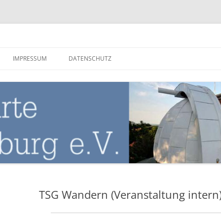
nburg
IMPRESSUM
DATENSCHUTZ
TSG Wandern (Veranstaltung intern