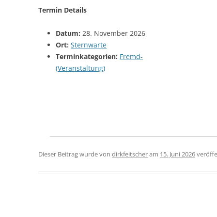
Termin Details
Datum:
28. November 2026
Ort:
Sternwarte
Terminkategorien:
Fremd-
(Veranstaltung)
Dieser Beitrag wurde
von
dirkfeitscher
am
15. Juni 2026
veröffe
Beitragsnavigation