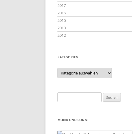
2017
2016
2015
2013
2012
KATEGORIEN
Kategorien
Suchen
nach:
MOND UND SONNE