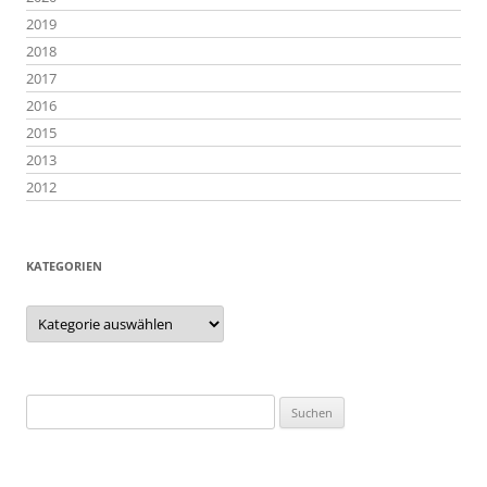
2019
2018
2017
2016
2015
2013
2012
KATEGORIEN
Kategorien
Suchen
nach: