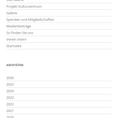
Projekt Kulturzentrum
Galerie
Spenden und Mitgliedschaften
Medienbeiträge
So finden Sie uns
Verein intern
Startseite
AKIVITÄTEN
2026
2025
2024
2023
2022
2021
2020