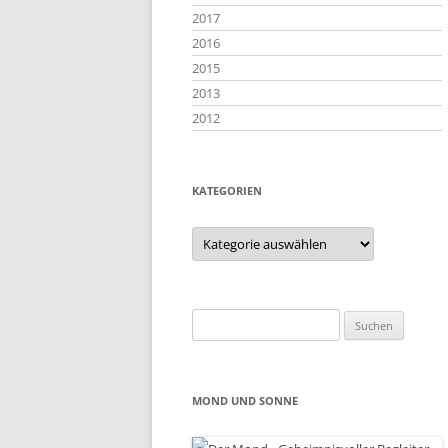
2017
2016
2015
2013
2012
KATEGORIEN
Kategorien
Suchen
nach:
MOND UND SONNE