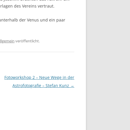
rlagen des Vereins vertraut.
nterhalb der Venus und ein paar
llgemein
veröffentlicht.
Fotoworkshop 2 – Neue Wege in der
Astrofotografie – Stefan Kunz
→