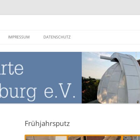
nburg
IMPRESSUM
DATENSCHUTZ
Frühjahrsputz