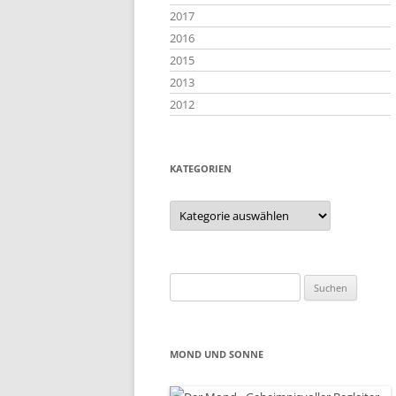
2017
2016
2015
2013
2012
KATEGORIEN
Kategorien
Suchen
nach:
MOND UND SONNE