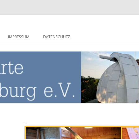
nburg
IMPRESSUM
DATENSCHUTZ