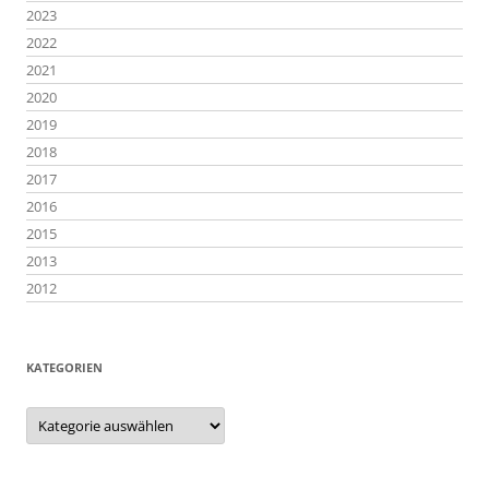
2023
2022
2021
2020
2019
2018
2017
2016
2015
2013
2012
KATEGORIEN
Kategorien