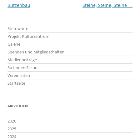
Butzenbau
Steine, Steine, Steine
→
Sternwarte
Projekt Kulturzentrum
Galerie
Spenden und Mitgliedschaften
Medienbeiträge
So finden Sie uns
Verein intern
Startseite
AKIVITÄTEN
2026
2025
2024