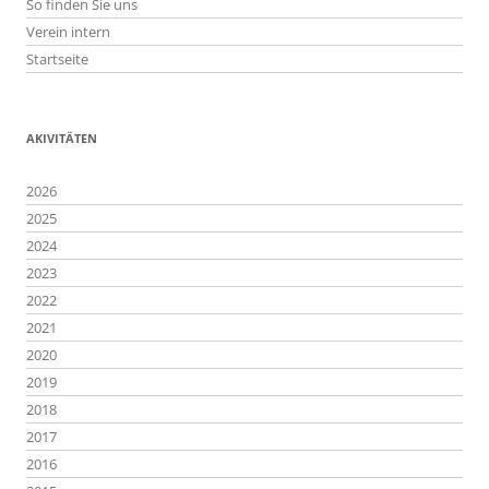
So finden Sie uns
Verein intern
Startseite
AKIVITÄTEN
2026
2025
2024
2023
2022
2021
2020
2019
2018
2017
2016