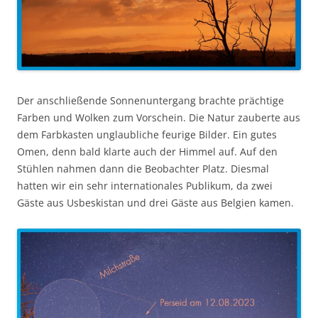
Der anschließende Sonnenuntergang brachte prächtige
Farben und Wolken zum Vorschein. Die Natur zauberte aus
dem Farbkasten unglaubliche feurige Bilder. Ein gutes
Omen, denn bald klarte auch der Himmel auf. Auf den
Stühlen nahmen dann die Beobachter Platz. Diesmal
hatten wir ein sehr internationales Publikum, da zwei
Gäste aus Usbeskistan und drei Gäste aus Belgien kamen.