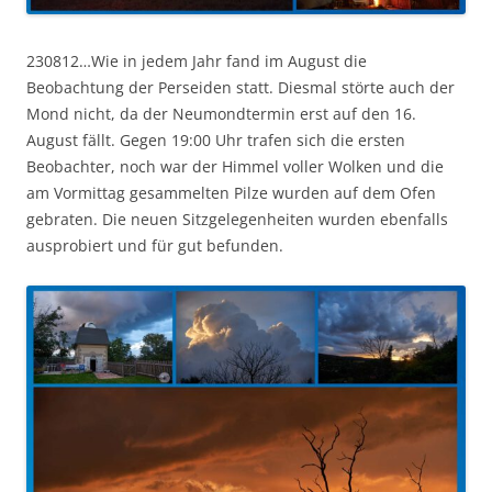
230812…Wie in jedem Jahr fand im August die
Beobachtung der Perseiden statt. Diesmal störte auch der
Mond nicht, da der Neumondtermin erst auf den 16.
August fällt. Gegen 19:00 Uhr trafen sich die ersten
Beobachter, noch war der Himmel voller Wolken und die
am Vormittag gesammelten Pilze wurden auf dem Ofen
gebraten. Die neuen Sitzgelegenheiten wurden ebenfalls
ausprobiert und für gut befunden.