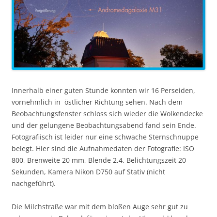
Innerhalb einer guten Stunde konnten wir 16 Perseiden,
vornehmlich in östlicher Richtung sehen. Nach dem
Beobachtungsfenster schloss sich wieder die Wolkendecke
und der gelungene Beobachtungsabend fand sein Ende.
Fotografiisch ist leider nur eine schwache Sternschnuppe
belegt. Hier sind die Aufnahmedaten der Fotografie: ISO
800, Brenweite 20 mm, Blende 2,4, Belichtungszeit 20
Sekunden, Kamera Nikon D750 auf Stativ (nicht
nachgeführt).
Die Milchstraße war mit dem bloßen Auge sehr gut zu