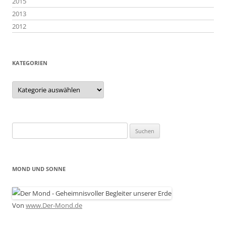
2015
2013
2012
KATEGORIEN
Kategorien
Suchen
nach:
MOND UND SONNE
Von
www.Der-Mond.de