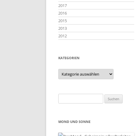
2017
2016
2015
2013
2012
KATEGORIEN
Kategorien
Suchen
nach:
MOND UND SONNE