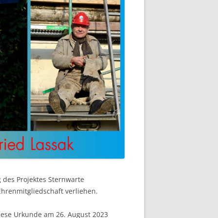
des Projektes Sternwarte
hrenmitgliedschaft verliehen.
iese Urkunde am 26. August 2023