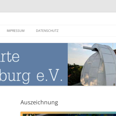
nburg
IMPRESSUM
DATENSCHUTZ
Auszeichnung