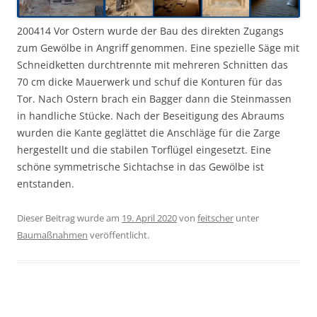
200414 Vor Ostern wurde der Bau des direkten Zugangs
zum Gewölbe in Angriff genommen. Eine spezielle Säge mit
Schneidketten durchtrennte mit mehreren Schnitten das
70 cm dicke Mauerwerk und schuf die Konturen für das
Tor. Nach Ostern brach ein Bagger dann die Steinmassen
in handliche Stücke. Nach der Beseitigung des Abraums
wurden die Kante geglättet die Anschläge für die Zarge
hergestellt und die stabilen Torflügel eingesetzt. Eine
schöne symmetrische Sichtachse in das Gewölbe ist
entstanden.
Dieser Beitrag wurde am
19. April 2020
von
feitscher
unter
Baumaßnahmen
veröffentlicht.