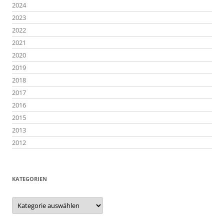
2024
2023
2022
2021
2020
2019
2018
2017
2016
2015
2013
2012
KATEGORIEN
Kategorien