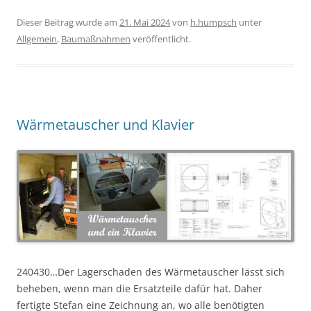
Dieser Beitrag wurde am
21. Mai 2024
von
h.humpsch
unter
Allgemein
,
Baumaßnahmen
veröffentlicht.
Wärmetauscher und Klavier
240430…Der Lagerschaden des Wärmetauscher lässt sich
beheben, wenn man die Ersatzteile dafür hat. Daher
fertigte Stefan eine Zeichnung an, wo alle benötigten