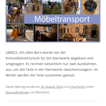
240823…Ein altes Büro wurde von der
Kreisvolkshochschule für die Sternwarte abgebaut und
umgelagert. Es reichten tatsächlich nur zwei Autofahrten
aus, um alle Teile in der Sternwarte zwischenzulagern. Im
Winter werden die Teile zusammen gebaut.
Dieser Beitrag wurde am
23. August 2024
von
h.humpsch
unter
Baumaßnahmen
veröffentlicht.