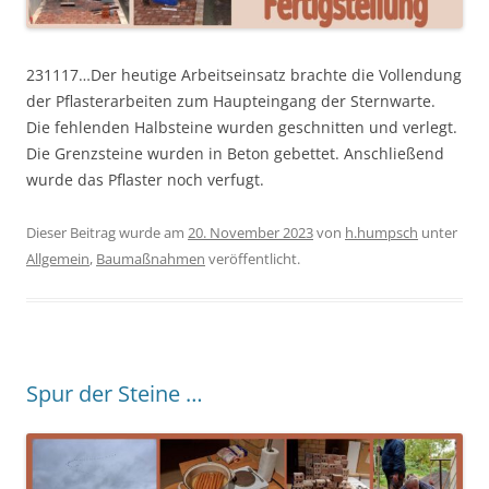
231117…Der heutige Arbeitseinsatz brachte die Vollendung
der Pflasterarbeiten zum Haupteingang der Sternwarte.
Die fehlenden Halbsteine wurden geschnitten und verlegt.
Die Grenzsteine wurden in Beton gebettet. Anschließend
wurde das Pflaster noch verfugt.
Dieser Beitrag wurde am
20. November 2023
von
h.humpsch
unter
Allgemein
,
Baumaßnahmen
veröffentlicht.
Spur der Steine …