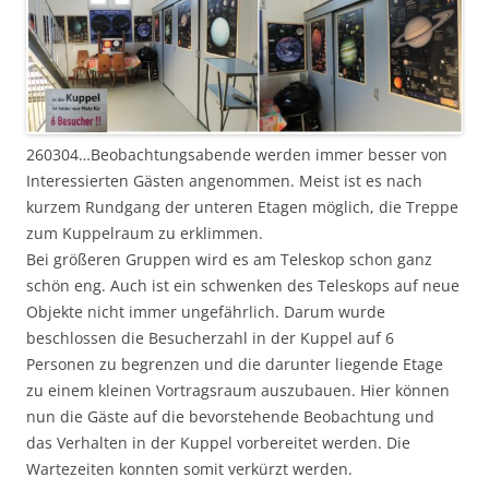
260304…Beobachtungsabende werden immer besser von
Interessierten Gästen angenommen. Meist ist es nach
kurzem Rundgang der unteren Etagen möglich, die Treppe
zum Kuppelraum zu erklimmen.
Bei größeren Gruppen wird es am Teleskop schon ganz
schön eng. Auch ist ein schwenken des Teleskops auf neue
Objekte nicht immer ungefährlich. Darum wurde
beschlossen die Besucherzahl in der Kuppel auf 6
Personen zu begrenzen und die darunter liegende Etage
zu einem kleinen Vortragsraum auszubauen. Hier können
nun die Gäste auf die bevorstehende Beobachtung und
das Verhalten in der Kuppel vorbereitet werden. Die
Wartezeiten konnten somit verkürzt werden.