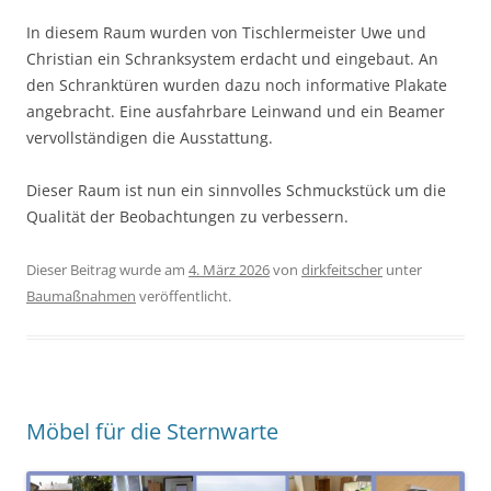
In diesem Raum wurden von Tischlermeister Uwe und
Christian ein Schranksystem erdacht und eingebaut. An
den Schranktüren wurden dazu noch informative Plakate
angebracht. Eine ausfahrbare Leinwand und ein Beamer
vervollständigen die Ausstattung.
Dieser Raum ist nun ein sinnvolles Schmuckstück um die
Qualität der Beobachtungen zu verbessern.
Dieser Beitrag wurde am
4. März 2026
von
dirkfeitscher
unter
Baumaßnahmen
veröffentlicht.
Möbel für die Sternwarte