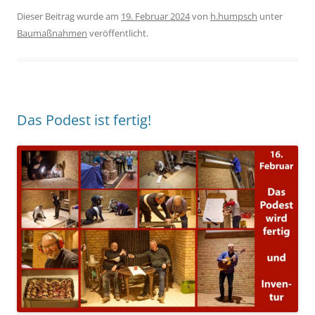
Dieser Beitrag wurde am
19. Februar 2024
von
h.humpsch
unter
Baumaßnahmen
veröffentlicht.
Das Podest ist fertig!