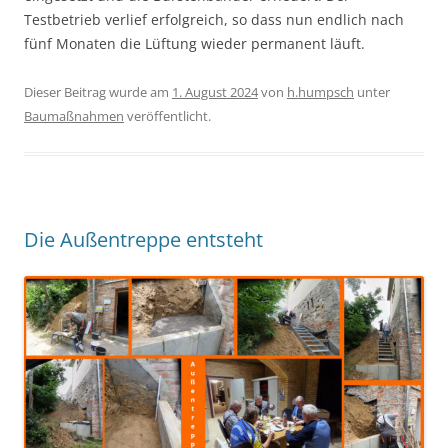
Testbetrieb verlief erfolgreich, so dass nun endlich nach
fünf Monaten die Lüftung wieder permanent läuft.
Dieser Beitrag wurde am
1. August 2024
von
h.humpsch
unter
Baumaßnahmen
veröffentlicht.
Die Außentreppe entsteht