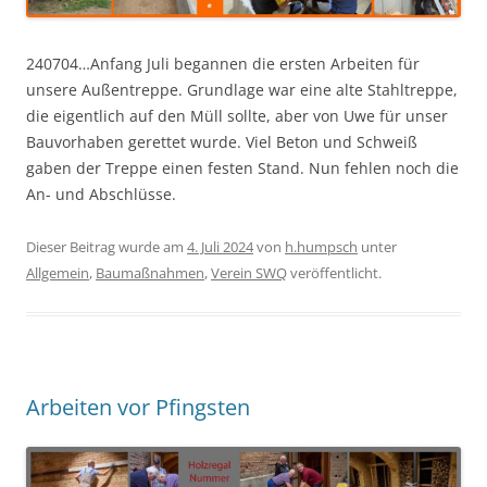
240704…Anfang Juli begannen die ersten Arbeiten für
unsere Außentreppe. Grundlage war eine alte Stahltreppe,
die eigentlich auf den Müll sollte, aber von Uwe für unser
Bauvorhaben gerettet wurde. Viel Beton und Schweiß
gaben der Treppe einen festen Stand. Nun fehlen noch die
An- und Abschlüsse.
Dieser Beitrag wurde am
4. Juli 2024
von
h.humpsch
unter
Allgemein
,
Baumaßnahmen
,
Verein SWQ
veröffentlicht.
Arbeiten vor Pfingsten