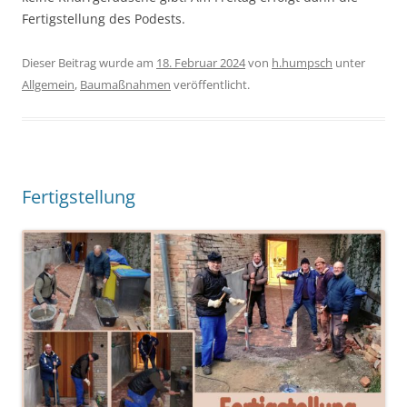
Fertigstellung des Podests.
Dieser Beitrag wurde am
18. Februar 2024
von
h.humpsch
unter
Allgemein
,
Baumaßnahmen
veröffentlicht.
Fertigstellung