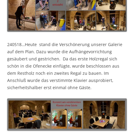
240518…Heute stand die Verschönerung unserer Galerie
auf dem Plan. Dazu wurde die Aufhängevorrichtung
gesäubert und gestrichen. Da das erste Holzregal sich
schön in die Ofenecke einfügte, wurde beschlossen aus
dem Restholz noch ein zweites Regal zu bauen. Im
Anschluß wurde das verstimmte Klavier ausprobiert,
sicherheitshalber erst einmal ohne Gäste.