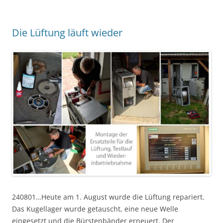
Die Lüftung läuft wieder
240801…Heute am 1. August wurde die Lüftung repariert.
Das Kugellager wurde getauscht, eine neue Welle
eingesetzt und die Bürstenbänder erneuert. Der