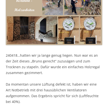
240418…hatten wir ja lange genug liegen. Nun war es an
der Zeit dieses „Bruno gerecht“ zuzusägen und zum
Trocknen zu stapeln. Dafür wurde ein einfaches Holzregal
zusammen gezimmert.
Da momentan unsere Lüftung defekt ist, haben wir eine
Art Notbetrieb mit drei hausüblichen Ventilatoren
aufgenommen. Das Ergebnis spricht für sich (Luftfeuchte
bei 40%).