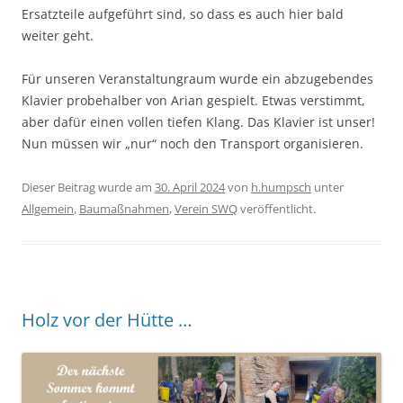
Ersatzteile aufgeführt sind, so dass es auch hier bald
weiter geht.
Für unseren Veranstaltungraum wurde ein abzugebendes
Klavier probehalber von Arian gespielt. Etwas verstimmt,
aber dafür einen vollen tiefen Klang. Das Klavier ist unser!
Nun müssen wir „nur“ noch den Transport organisieren.
Dieser Beitrag wurde am
30. April 2024
von
h.humpsch
unter
Allgemein
,
Baumaßnahmen
,
Verein SWQ
veröffentlicht.
Holz vor der Hütte …