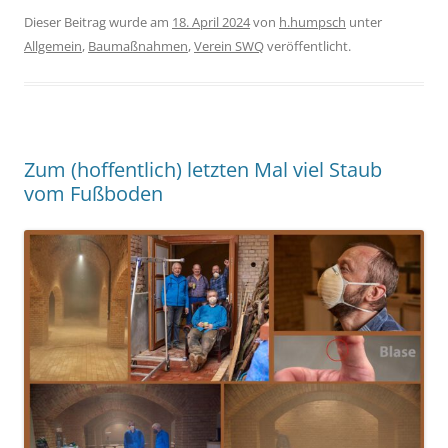
Dieser Beitrag wurde am
18. April 2024
von
h.humpsch
unter
Allgemein
,
Baumaßnahmen
,
Verein SWQ
veröffentlicht.
Zum (hoffentlich) letzten Mal viel Staub
vom Fußboden