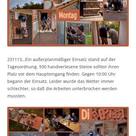
231113…Ein außerplanmäßiger Einsatz stand auf der
Tagesordnung. 930 handverlesene Steine sollten ihren
Platz vor dem Haupteingang finden. Gegen 10:00 Uhr
begann der Einsatz. Leider wurde das Wetter immer
schlechter, so daß die Arbeiten unterbrochen werden
mussten.