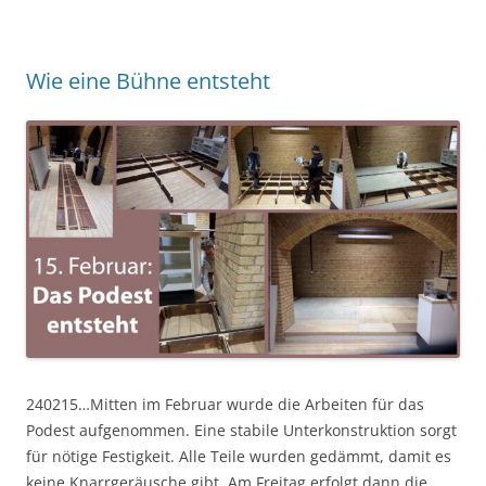
Wie eine Bühne entsteht
240215…Mitten im Februar wurde die Arbeiten für das
Podest aufgenommen. Eine stabile Unterkonstruktion sorgt
für nötige Festigkeit. Alle Teile wurden gedämmt, damit es
keine Knarrgeräusche gibt. Am Freitag erfolgt dann die