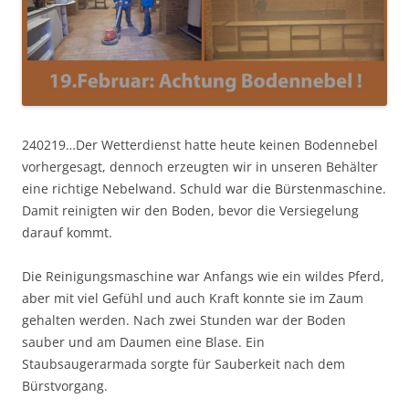
240219…Der Wetterdienst hatte heute keinen Bodennebel
vorhergesagt, dennoch erzeugten wir in unseren Behälter
eine richtige Nebelwand. Schuld war die Bürstenmaschine.
Damit reinigten wir den Boden, bevor die Versiegelung
darauf kommt.
Die Reinigungsmaschine war Anfangs wie ein wildes Pferd,
aber mit viel Gefühl und auch Kraft konnte sie im Zaum
gehalten werden. Nach zwei Stunden war der Boden
sauber und am Daumen eine Blase. Ein
Staubsaugerarmada sorgte für Sauberkeit nach dem
Bürstvorgang.